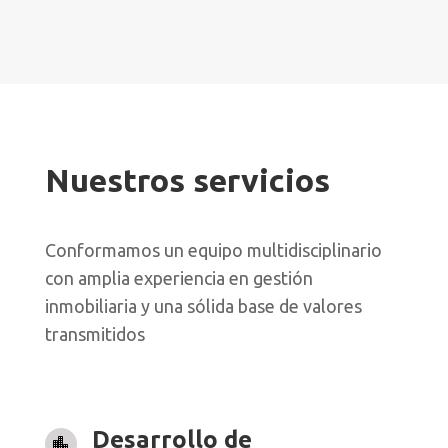
Nuestros servicios
Conformamos un equipo multidisciplinario
con amplia experiencia en gestión
inmobiliaria y una sólida base de valores
transmitidos
Desarrollo de
