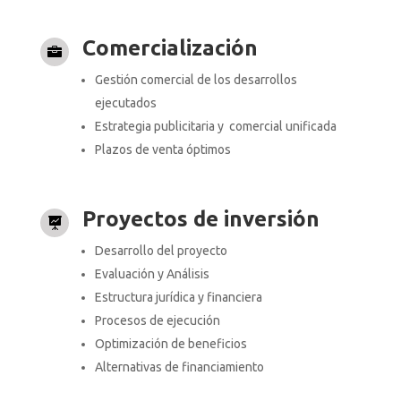
Comercialización

Gestión comercial de los desarrollos
ejecutados
Estrategia publicitaria y comercial unificada
Plazos de venta óptimos
Proyectos de inversión

Desarrollo del proyecto
Evaluación y Análisis
Estructura jurídica y financiera
Procesos de ejecución
Optimización de beneficios
Alternativas de financiamiento