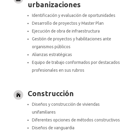
urbanizaciones
Identificación y evaluación de oportunidades
Desarrollo de proyectos y Master Plan
Ejecución de obra de infraestructura
Gestión de proyectos y habilitaciones ante
organismos públicos
Alianzas estratégicas
Equipo de trabajo conformados por destacados
profesionales en sus rubros
Construcción

Diseños y construcción de viviendas
unifamiliares
Diferentes opciones de métodos constructivos
Diseños de vanguardia