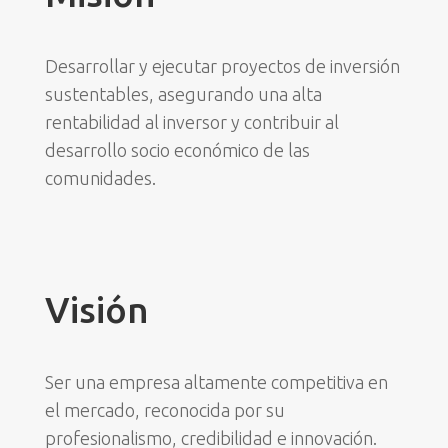
Desarrollar y ejecutar proyectos de inversión
sustentables, asegurando una alta
rentabilidad al inversor y contribuir al
desarrollo socio económico de las
comunidades.
Visión
Ser una empresa altamente competitiva en
el mercado, reconocida por su
profesionalismo, credibilidad e innovación.