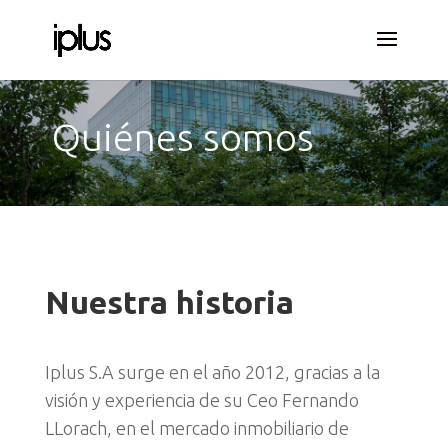
Quiénes somos
Nuestra historia
Iplus S.A surge en el año 2012, gracias a la
visión y experiencia de su Ceo Fernando
LLorach, en el mercado inmobiliario de