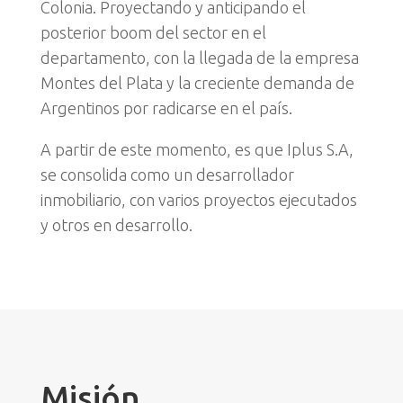
Colonia. Proyectando y anticipando el
posterior boom del sector en el
departamento, con la llegada de la empresa
Montes del Plata y la creciente demanda de
Argentinos por radicarse en el país.
A partir de este momento, es que Iplus S.A,
se consolida como un desarrollador
inmobiliario, con varios proyectos ejecutados
y otros en desarrollo.
Misión