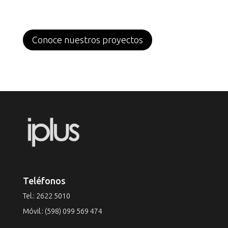
Conoce nuestros proyectos
Teléfonos
Tel.:
2622 5010
Móvil.:
(598) 099 569 474